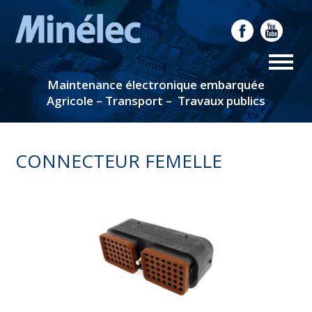
Maintenance électronique embarquée
Agricole – Transport – Travaux publics
CONNECTEUR FEMELLE