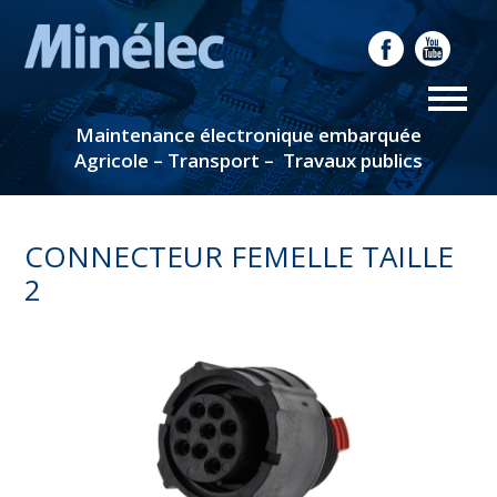
Maintenance électronique embarquée
Agricole – Transport – Travaux publics
CONNECTEUR FEMELLE TAILLE
2