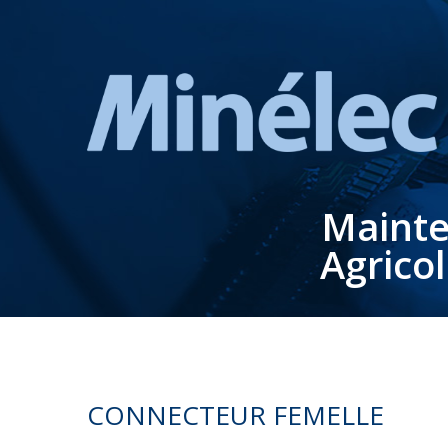
Mainte
Agrico
CONNECTEUR FEMELLE