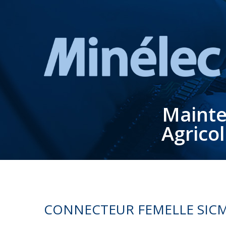
Mainte
Agrico
CONNECTEUR FEMELLE SICMA 