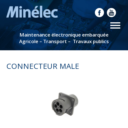
Maintenance électronique embarquée
Agricole – Transport – Travaux publics
CONNECTEUR MALE