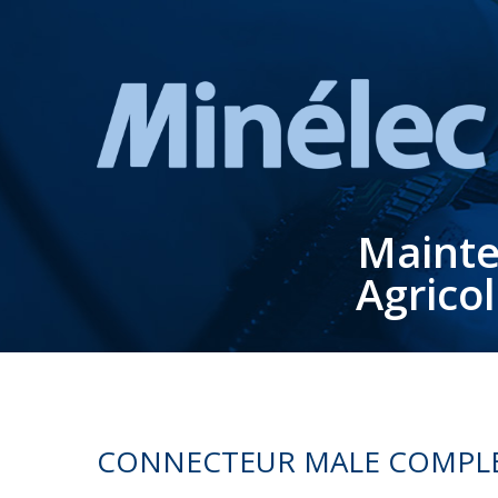
Mainte
Agrico
CONNECTEUR MALE COMPLE