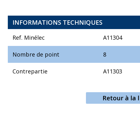
INFORMATIONS TECHNIQUES
Ref. Minélec
A11304
Nombre de point
8
Contrepartie
A11303
Retour à la l