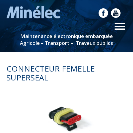
Maintenance électronique embarquée
Agricole – Transport – Travaux publics
CONNECTEUR FEMELLE
SUPERSEAL