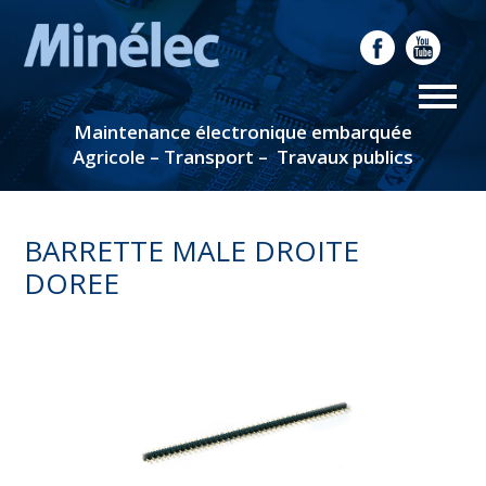
Maintenance électronique embarquée
Agricole – Transport – Travaux publics
BARRETTE MALE DROITE
DOREE