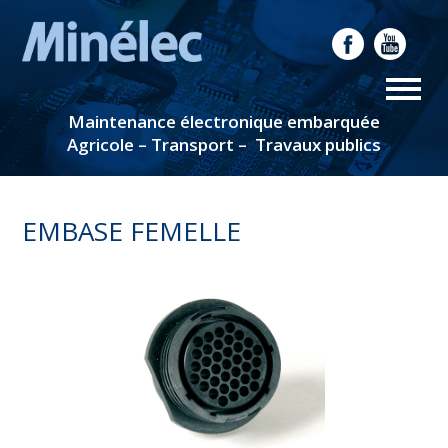
Maintenance électronique embarquée
Agricole – Transport – Travaux publics
EMBASE FEMELLE