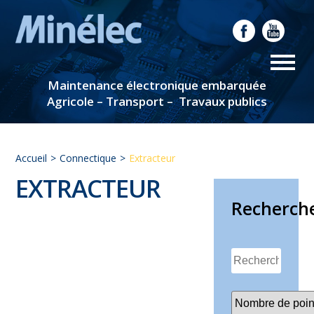
Maintenance électronique embarquée
Agricole – Transport – Travaux publics
Accueil
Connectique
Extracteur
EXTRACTEUR
Recherch