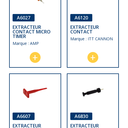
A6027
A6120
EXTRACTEUR
EXTRACTEUR
CONTACT MICRO
CONTACT
TIMER
Marque : ITT CANNON
Marque : AMP
A6607
A6830
EXTRACTEUR
EXTRACTEUR