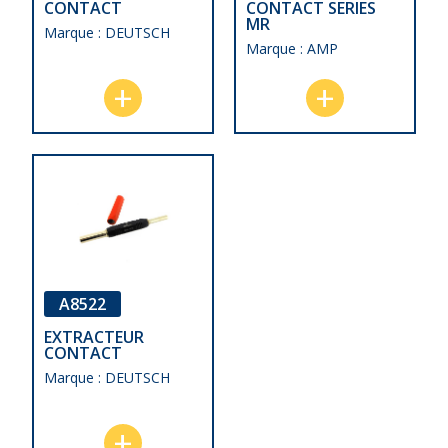
CONTACT
CONTACT SERIES
MR
Marque : DEUTSCH
Marque : AMP
A8522
EXTRACTEUR
CONTACT
Marque : DEUTSCH