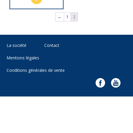
←
1
2
La société
Contact
Mentions légales
Conditions générales de vente