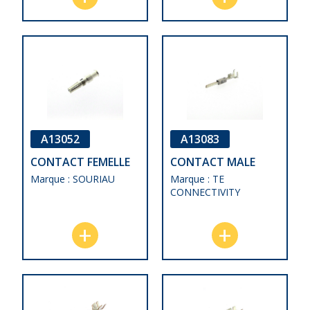
A13052
A13083
CONTACT FEMELLE
CONTACT MALE
Marque : SOURIAU
Marque : TE
CONNECTIVITY