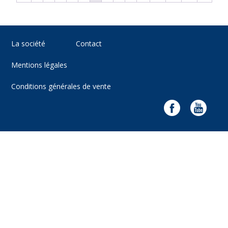
La société
Contact
Mentions légales
Conditions générales de vente