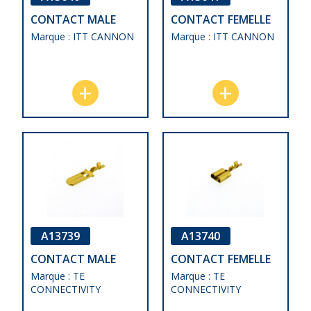
CONTACT MALE
CONTACT FEMELLE
Marque : ITT CANNON
Marque : ITT CANNON
A13739
A13740
CONTACT MALE
CONTACT FEMELLE
Marque : TE
Marque : TE
CONNECTIVITY
CONNECTIVITY