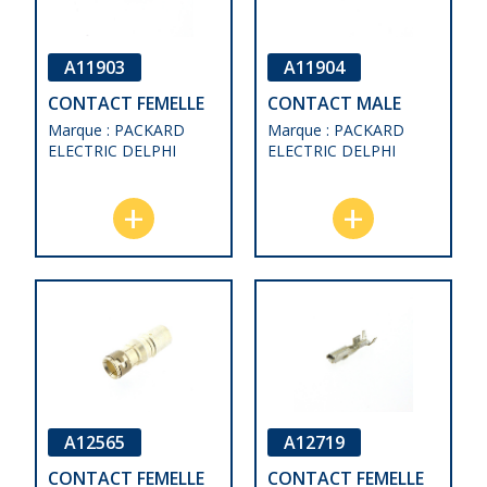
A11903
A11904
CONTACT FEMELLE
CONTACT MALE
Marque : PACKARD
Marque : PACKARD
ELECTRIC DELPHI
ELECTRIC DELPHI
A12565
A12719
CONTACT FEMELLE
CONTACT FEMELLE