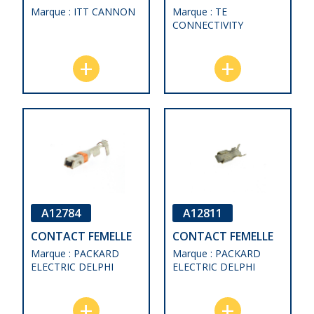
Marque : ITT CANNON
Marque : TE
CONNECTIVITY
A12784
A12811
CONTACT FEMELLE
CONTACT FEMELLE
Marque : PACKARD
Marque : PACKARD
ELECTRIC DELPHI
ELECTRIC DELPHI