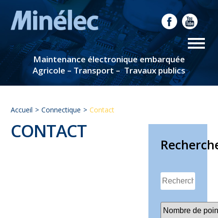
Maintenance électronique embarquée
Agricole – Transport – Travaux publics
Accueil
Connectique
Contact
CONTACT
Recherch