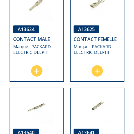
A13624
A13625
CONTACT MALE
CONTACT FEMELLE
Marque : PACKARD
Marque : PACKARD
ELECTRIC DELPHI
ELECTRIC DELPHI
A13640
A13641