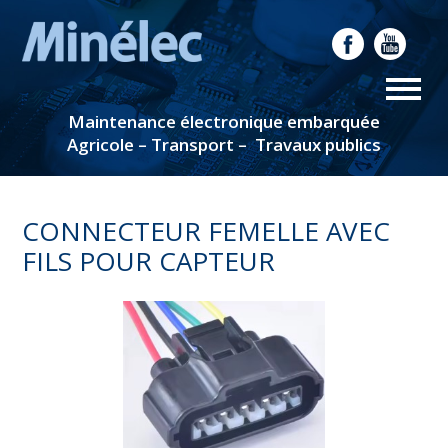
Maintenance électronique embarquée
Agricole – Transport – Travaux publics
CONNECTEUR FEMELLE AVEC
FILS POUR CAPTEUR