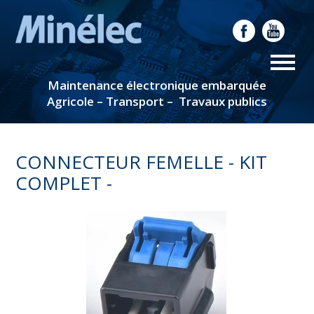
Maintenance électronique embarquée
Agricole – Transport – Travaux publics
CONNECTEUR FEMELLE - KIT
COMPLET -