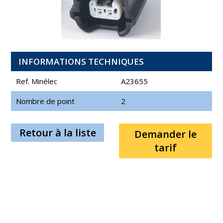
INFORMATIONS TECHNIQUES
Ref. Minélec
A23655
Nombre de point
2
Retour à la liste
Demander le
tarif