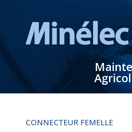
Mainte
Agrico
CONNECTEUR FEMELLE