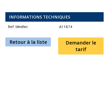
INFORMATIONS TECHNIQUES
Ref. Minélec
A11874
Retour à la liste
Demander le
tarif