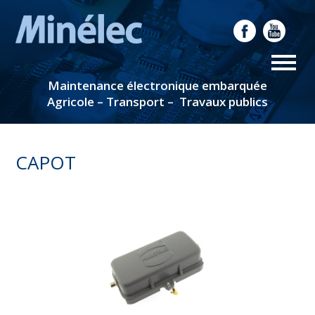
Maintenance électronique embarquée
Agricole – Transport – Travaux publics
CAPOT