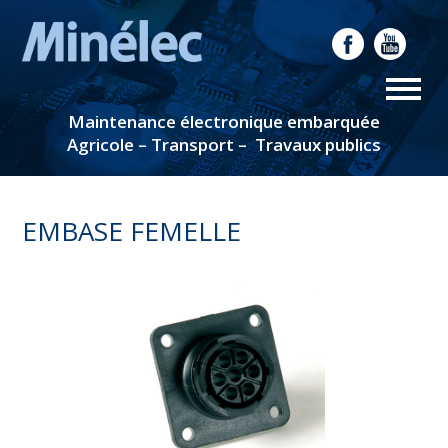
Maintenance électronique embarquée
Agricole – Transport – Travaux publics
EMBASE FEMELLE