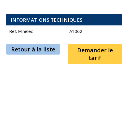
INFORMATIONS TECHNIQUES
Ref. Minélec
A1062
Retour à la liste
Demander le
tarif