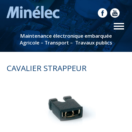
Maintenance électronique embarquée
Agricole – Transport – Travaux publics
CAVALIER STRAPPEUR