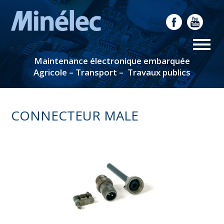
Maintenance électronique embarquée
Agricole – Transport – Travaux publics
CONNECTEUR MALE