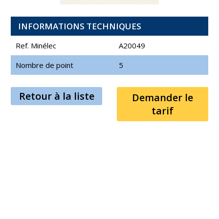
INFORMATIONS TECHNIQUES
Ref. Minélec
A20049
Nombre de point
5
Retour à la liste
Demander le
tarif