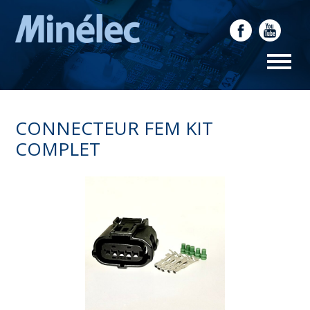
CONNECTEUR FEM KIT
COMPLET